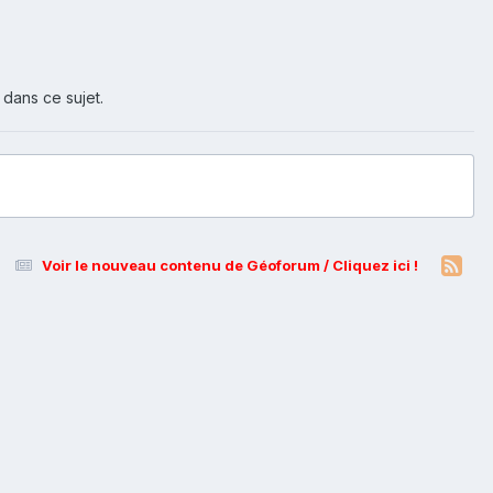
 dans ce sujet.
Voir le nouveau contenu de Géoforum / Cliquez ici !