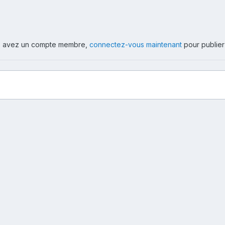
ous avez un compte membre,
connectez-vous maintenant
pour publier