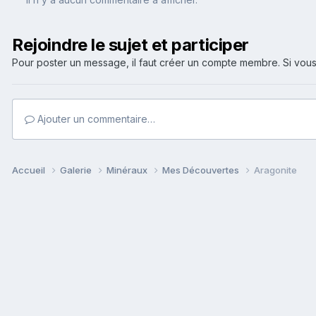
Rejoindre le sujet et participer
Pour poster un message, il faut créer un compte membre. Si v
Ajouter un commentaire…
Accueil
Galerie
Minéraux
Mes Découvertes
Aragonite