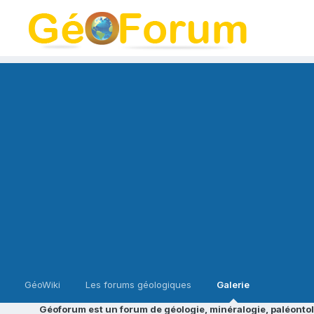
GéoWiki
Les forums géologiques
Galerie
Géoforum est un forum de géologie, minéralogie, paléontol