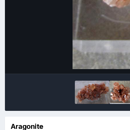
Aragonite