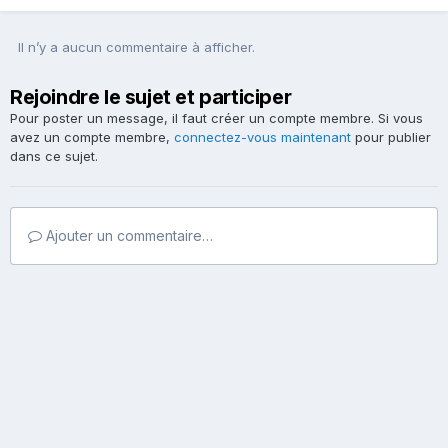
Il n’y a aucun commentaire à afficher.
Rejoindre le sujet et participer
Pour poster un message, il faut créer un compte membre. Si vous
avez un compte membre,
connectez-vous maintenant
pour publier
dans ce sujet.
Ajouter un commentaire…