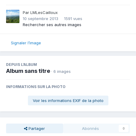
Par
LMLesCailloux
10 septembre 2013
1591 vues
Rechercher ses autres images
Signaler l’image
DEPUIS L’ALBUM
Album sans titre
· 6 images
INFORMATIONS SUR LA PHOTO
Voir les informations EXIF de la photo
Partager
Abonnés
0