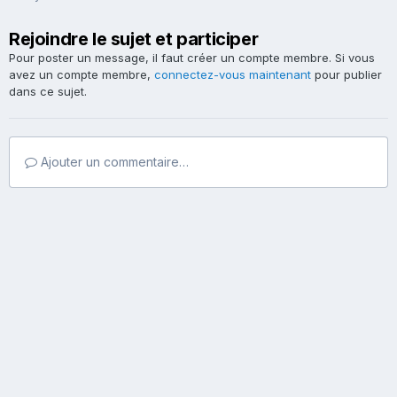
Rejoindre le sujet et participer
Pour poster un message, il faut créer un compte membre. Si vous
avez un compte membre,
connectez-vous maintenant
pour publier
dans ce sujet.
Ajouter un commentaire…