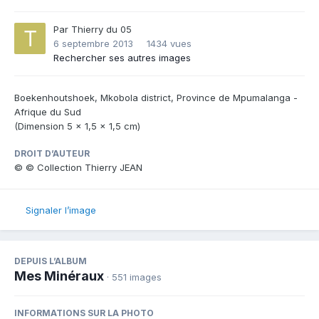
Par
Thierry du 05
6 septembre 2013
1434 vues
Rechercher ses autres images
Boekenhoutshoek, Mkobola district, Province de Mpumalanga -
Afrique du Sud
(Dimension 5 x 1,5 x 1,5 cm)
DROIT D’AUTEUR
© © Collection Thierry JEAN
Signaler l’image
DEPUIS L’ALBUM
Mes Minéraux
· 551 images
INFORMATIONS SUR LA PHOTO