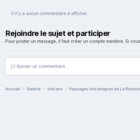
Il n’y a aucun commentaire à afficher.
Rejoindre le sujet et participer
Pour poster un message, il faut créer un compte membre. Si v
Ajouter un commentaire…
Accueil
Galerie
Volcans
Paysages volcaniques de La Réuni