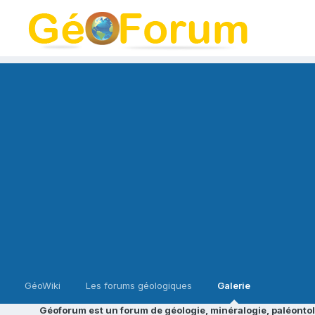
GéoWiki
Les forums géologiques
Galerie
Géoforum est un forum de géologie, minéralogie, paléontol