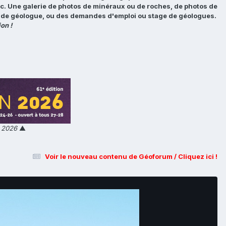
tc. Une galerie de photos de minéraux ou de roches, de photos de
loi de géologue, ou des demandes d'emploi ou stage de géologues.
on !
n 2026
▲
Voir le nouveau contenu de Géoforum / Cliquez ici !