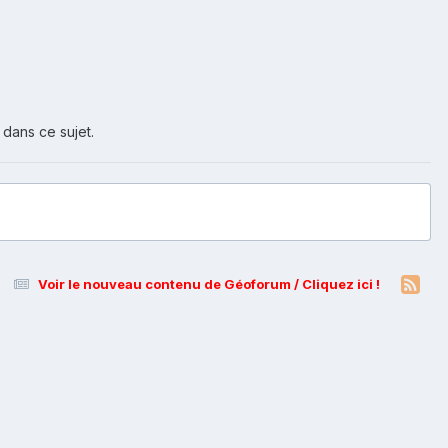
 dans ce sujet.
Voir le nouveau contenu de Géoforum / Cliquez ici !