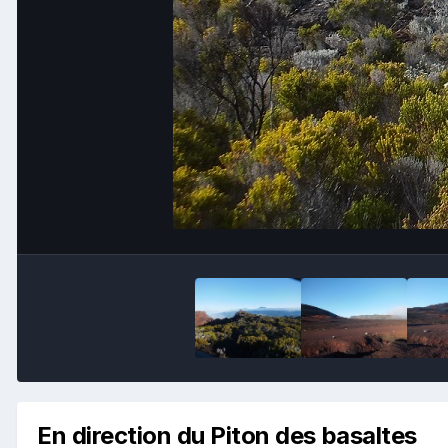
En direction du Piton des basaltes