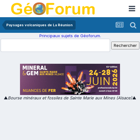
Paysages volcaniques de La Réunion
Principaux sujets de Géoforum.
▲
Bourse minéraux et fossiles de Sainte Marie aux Mines (Alsace)
▲