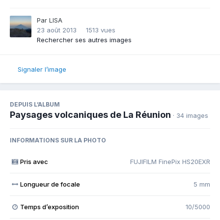
Par
LISA
23 août 2013
1513 vues
Rechercher ses autres images
Signaler l’image
DEPUIS L’ALBUM
Paysages volcaniques de La Réunion
· 34 images
INFORMATIONS SUR LA PHOTO
Pris avec
FUJIFILM FinePix HS20EXR
Longueur de focale
5 mm
Temps d’exposition
10/5000