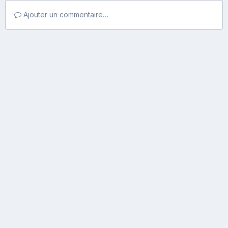
Ajouter un commentaire…