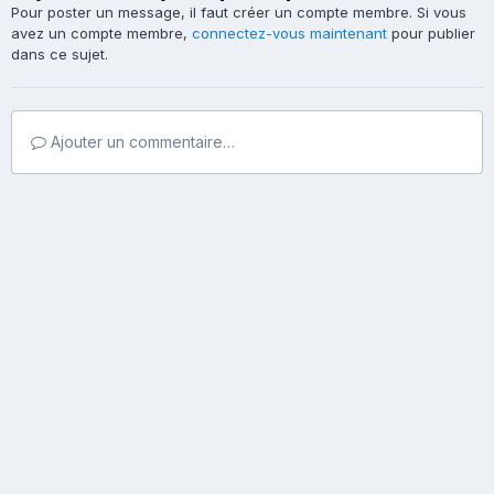
Pour poster un message, il faut créer un compte membre. Si vous
avez un compte membre,
connectez-vous maintenant
pour publier
dans ce sujet.
Ajouter un commentaire…