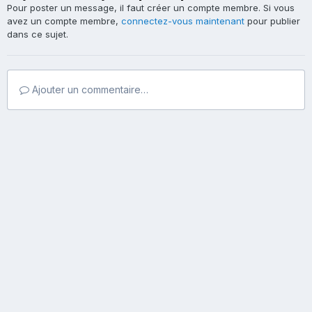
Pour poster un message, il faut créer un compte membre. Si vous
avez un compte membre,
connectez-vous maintenant
pour publier
dans ce sujet.
Ajouter un commentaire…