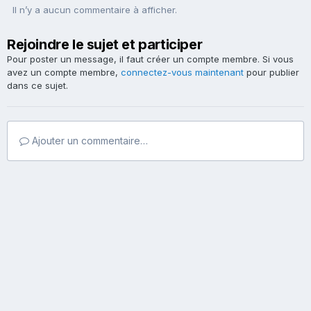
Il n’y a aucun commentaire à afficher.
Rejoindre le sujet et participer
Pour poster un message, il faut créer un compte membre. Si vous
avez un compte membre,
connectez-vous maintenant
pour publier
dans ce sujet.
Ajouter un commentaire…