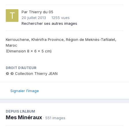
Par
Thierry du 05
20 juillet 2013
1255 vues
Rechercher ses autres images
Kerrouchene, Khénifra Province, Région de Meknès-Tafilalet,
Maroc
(Dimension 8 x 6 x 5 cm)
DROIT D’AUTEUR
© © Collection Thierry JEAN
Signaler l’image
DEPUIS L’ALBUM
Mes Minéraux
· 551 images