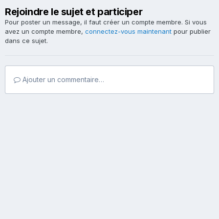
Rejoindre le sujet et participer
Pour poster un message, il faut créer un compte membre. Si vous
avez un compte membre,
connectez-vous maintenant
pour publier
dans ce sujet.
Ajouter un commentaire…