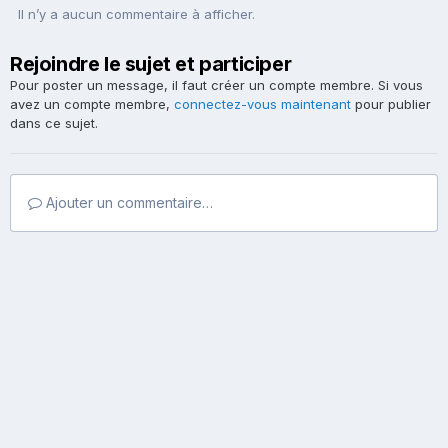
Il n’y a aucun commentaire à afficher.
Rejoindre le sujet et participer
Pour poster un message, il faut créer un compte membre. Si vous
avez un compte membre,
connectez-vous maintenant
pour publier
dans ce sujet.
Ajouter un commentaire…