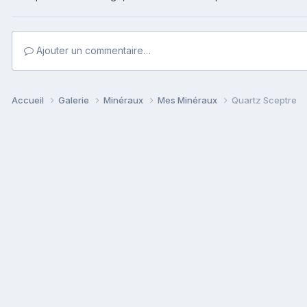
Ajouter un commentaire…
Accueil
Galerie
Minéraux
Mes Minéraux
Quartz Sceptre