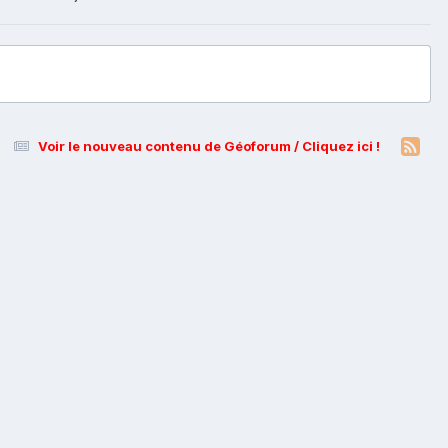
Voir le nouveau contenu de Géoforum / Cliquez ici !