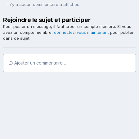
Il n’y a aucun commentaire à afficher.
Rejoindre le sujet et participer
Pour poster un message, il faut créer un compte membre. Si vous
avez un compte membre,
connectez-vous maintenant
pour publier
dans ce sujet.
Ajouter un commentaire…