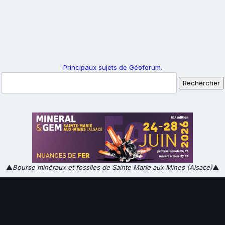
Principaux sujets de Géoforum.
▲
Bourse minéraux et fossiles de Sainte Marie aux Mines (Alsace)
▲