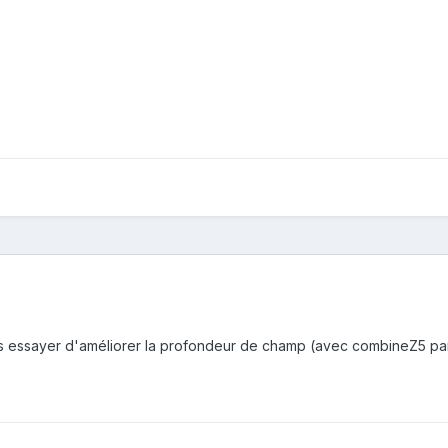
ais pas essayer d'améliorer la profondeur de champ (avec combineZ5 