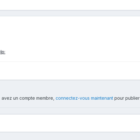
ous avez un compte membre,
connectez-vous maintenant
pour publier