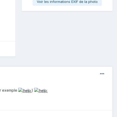
Voir les informations EXIF de la photo
par exemple
)