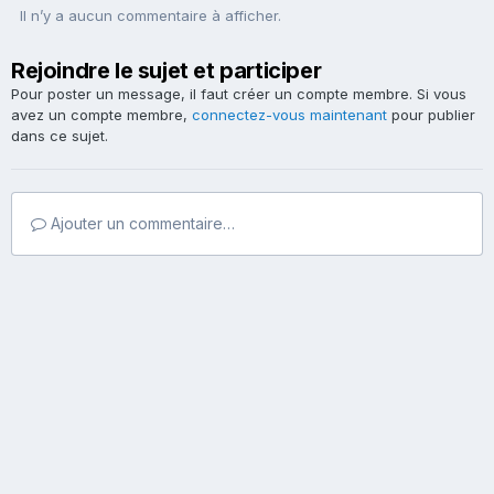
Il n’y a aucun commentaire à afficher.
Rejoindre le sujet et participer
Pour poster un message, il faut créer un compte membre. Si vous
avez un compte membre,
connectez-vous maintenant
pour publier
dans ce sujet.
Ajouter un commentaire…