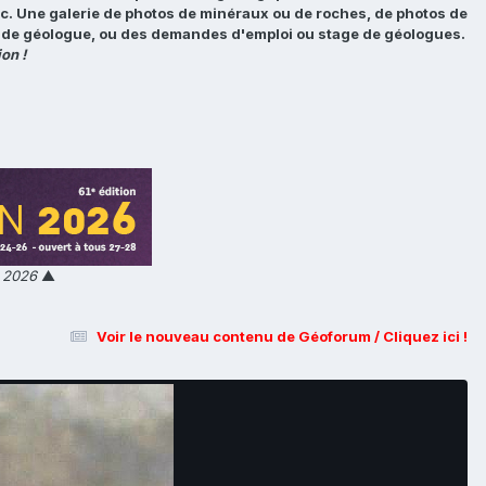
tc. Une galerie de photos de minéraux ou de roches, de photos de
loi de géologue, ou des demandes d'emploi ou stage de géologues.
on !
n 2026
▲
Voir le nouveau contenu de Géoforum / Cliquez ici !