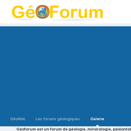
GéoWiki
Les forums géologiques
Galerie
Géoforum est un forum de géologie, minéralogie, paléontol