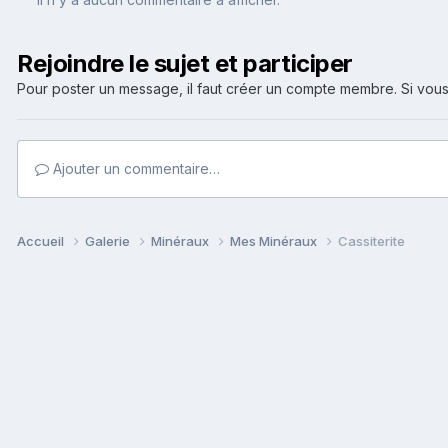
Rejoindre le sujet et participer
Pour poster un message, il faut créer un compte membre. Si v
Ajouter un commentaire…
Accueil
Galerie
Minéraux
Mes Minéraux
Cassiterite