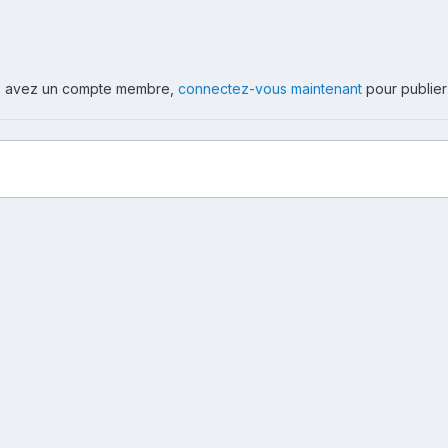
ous avez un compte membre,
connectez-vous maintenant
pour publier