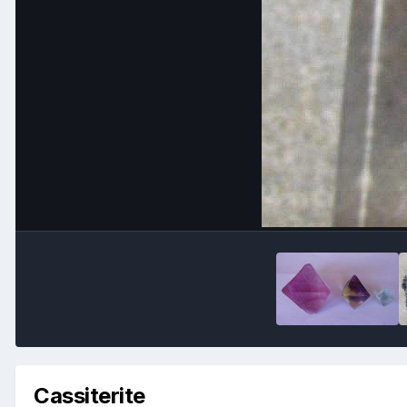
Cassiterite