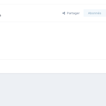
Partager
Abonnés
s