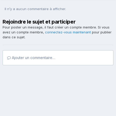
Il n’y a aucun commentaire à afficher.
Rejoindre le sujet et participer
Pour poster un message, il faut créer un compte membre. Si vous
avez un compte membre,
connectez-vous maintenant
pour publier
dans ce sujet.
Ajouter un commentaire…