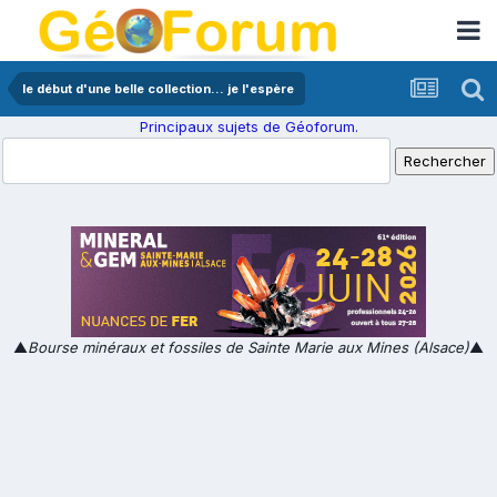
le début d'une belle collection... je l'espère
Principaux sujets de Géoforum.
▲
Bourse minéraux et fossiles de Sainte Marie aux Mines (Alsace)
▲