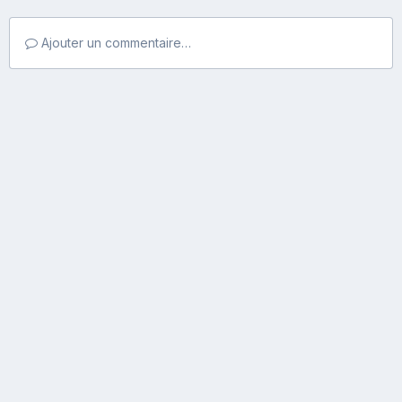
Ajouter un commentaire…