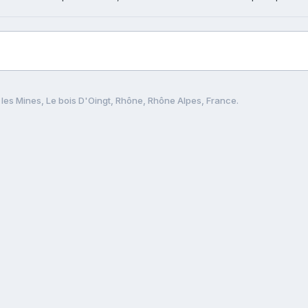
 les Mines, Le bois D'Oingt, Rhône, Rhône Alpes, France.