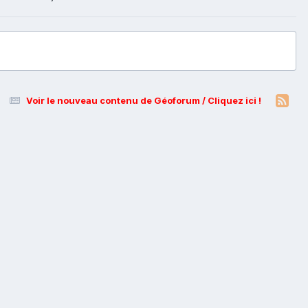
Voir le nouveau contenu de Géoforum / Cliquez ici !