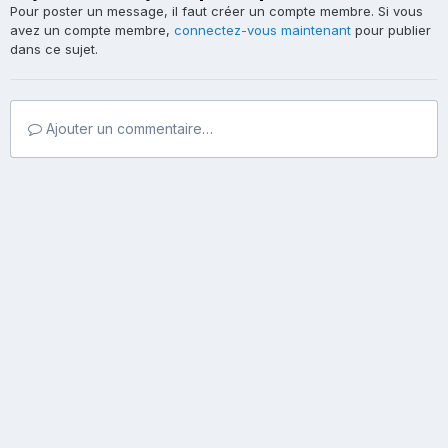
Pour poster un message, il faut créer un compte membre. Si vous
avez un compte membre,
connectez-vous maintenant
pour publier
dans ce sujet.
Ajouter un commentaire…