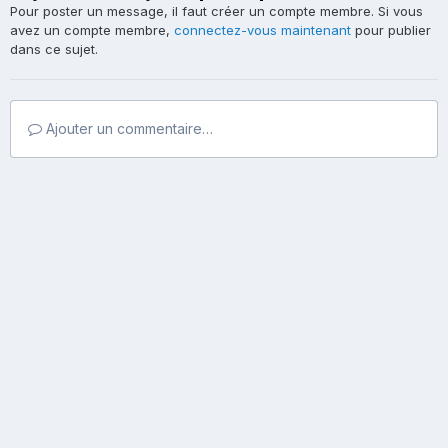
Pour poster un message, il faut créer un compte membre. Si vous
avez un compte membre,
connectez-vous maintenant
pour publier
dans ce sujet.
Ajouter un commentaire…