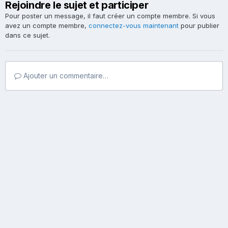
Rejoindre le sujet et participer
Pour poster un message, il faut créer un compte membre. Si vous
avez un compte membre,
connectez-vous maintenant
pour publier
dans ce sujet.
Ajouter un commentaire…