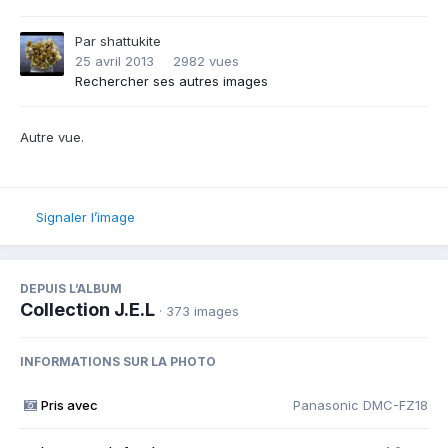
Par
shattukite
25 avril 2013
2982 vues
Rechercher ses autres images
Autre vue.
Signaler l’image
DEPUIS L’ALBUM
Collection J.E.L
· 373 images
INFORMATIONS SUR LA PHOTO
Pris avec
Panasonic DMC-FZ18