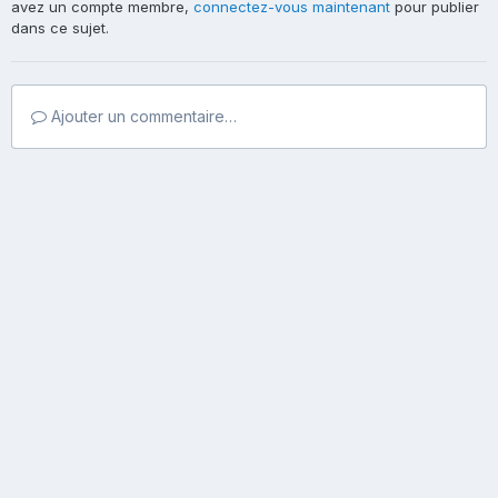
avez un compte membre,
connectez-vous maintenant
pour publier
dans ce sujet.
Ajouter un commentaire…