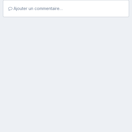
Ajouter un commentaire…