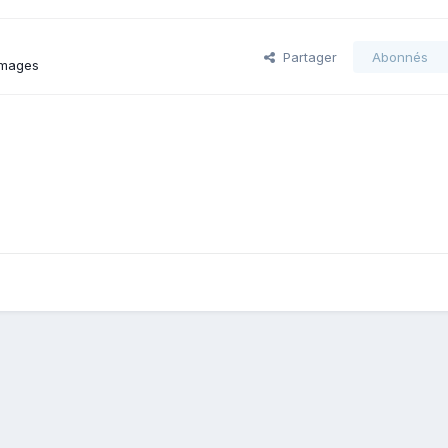
Partager
Abonnés
images