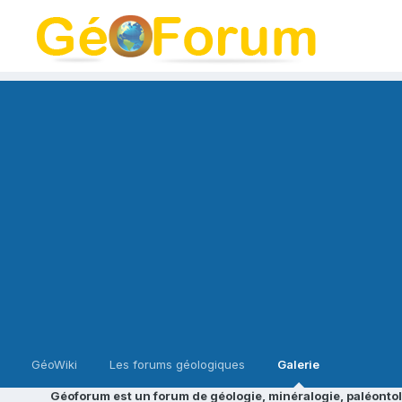
GéoWiki
Les forums géologiques
Galerie
Géoforum est un forum de géologie, minéralogie, paléontol