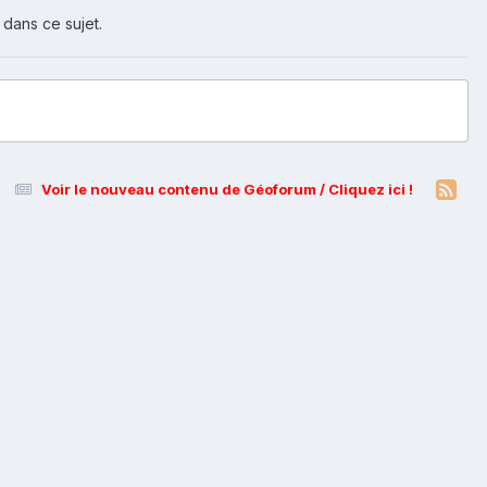
 dans ce sujet.
Voir le nouveau contenu de Géoforum / Cliquez ici !