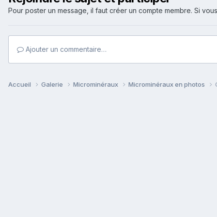
Pour poster un message, il faut créer un compte membre. Si v
Ajouter un commentaire…
Accueil
Galerie
Microminéraux
Microminéraux en photos