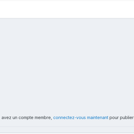
ous avez un compte membre,
connectez-vous maintenant
pour publier