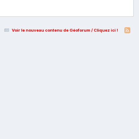
Voir le nouveau contenu de Géoforum / Cliquez ici !