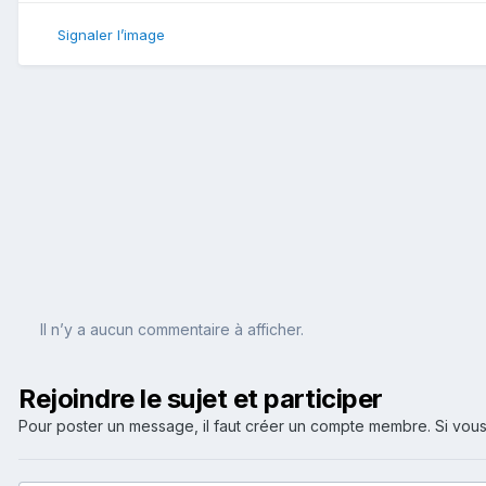
Signaler l’image
Il n’y a aucun commentaire à afficher.
Rejoindre le sujet et participer
Pour poster un message, il faut créer un compte membre. Si v