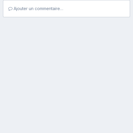
Ajouter un commentaire…