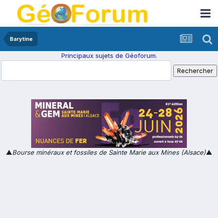
Barytine
Principaux sujets de Géoforum.
▲
Bourse minéraux et fossiles de Sainte Marie aux Mines (Alsace)
▲