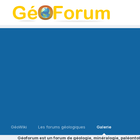
GéoWiki
Les forums géologiques
Galerie
Géoforum est un forum de géologie, minéralogie, paléontol