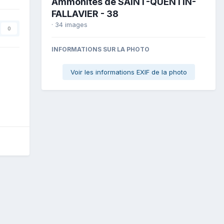
Ammonites de SAINT-QUENTIN-
FALLAVIER - 38
· 34 images
0
INFORMATIONS SUR LA PHOTO
Voir les informations EXIF de la photo