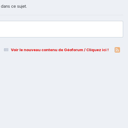
 dans ce sujet.
Voir le nouveau contenu de Géoforum / Cliquez ici !