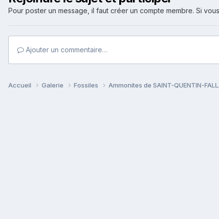
Pour poster un message, il faut créer un compte membre. Si v
Ajouter un commentaire…
Accueil
Galerie
Fossiles
Ammonites de SAINT-QUENTIN-FALL