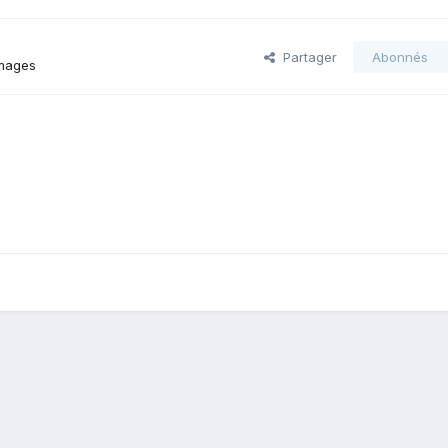
Partager
Abonnés
images