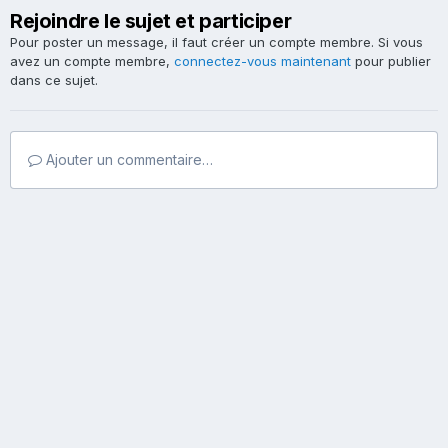
Rejoindre le sujet et participer
Pour poster un message, il faut créer un compte membre. Si vous
avez un compte membre,
connectez-vous maintenant
pour publier
dans ce sujet.
Ajouter un commentaire…