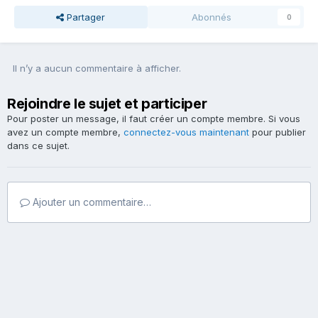
Partager
Abonnés
0
Il n’y a aucun commentaire à afficher.
Rejoindre le sujet et participer
Pour poster un message, il faut créer un compte membre. Si vous
avez un compte membre,
connectez-vous maintenant
pour publier
dans ce sujet.
Ajouter un commentaire…