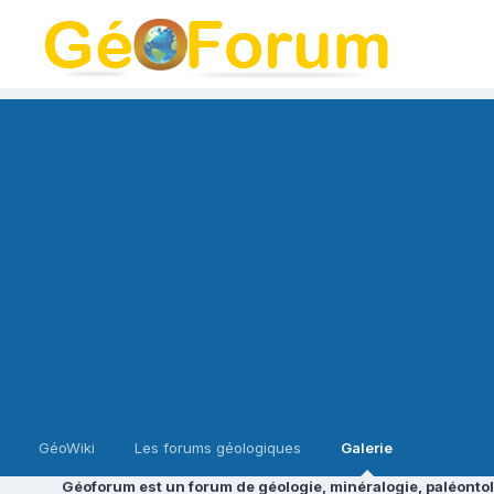
GéoWiki
Les forums géologiques
Galerie
Géoforum est un forum de géologie, minéralogie, paléontol