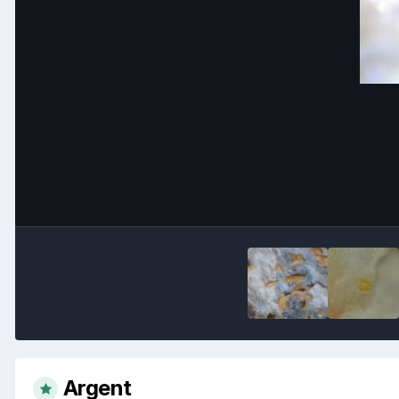
Argent