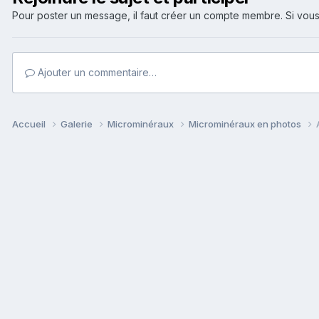
Pour poster un message, il faut créer un compte membre. Si v
Ajouter un commentaire…
Accueil
Galerie
Microminéraux
Microminéraux en photos