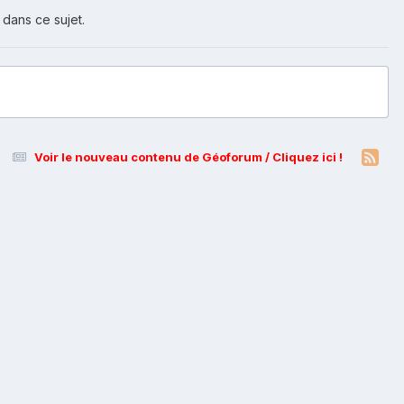
 dans ce sujet.
Voir le nouveau contenu de Géoforum / Cliquez ici !