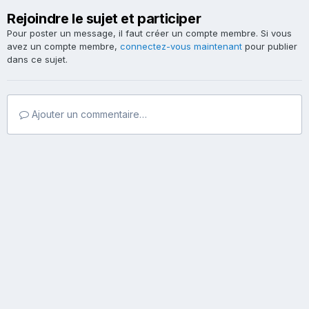
Rejoindre le sujet et participer
Pour poster un message, il faut créer un compte membre. Si vous
avez un compte membre,
connectez-vous maintenant
pour publier
dans ce sujet.
Ajouter un commentaire…