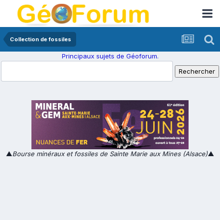
Collection de fossiles
Principaux sujets de Géoforum.
▲
Bourse minéraux et fossiles de Sainte Marie aux Mines (Alsace)
▲