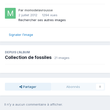
Par
momodelavrousse
2 juillet 2012
1294 vues
Rechercher ses autres images
Signaler l’image
DEPUIS L’ALBUM
Collection de fossiles
· 21 images
Partager
Abonnés
0
Il n’y a aucun commentaire à afficher.