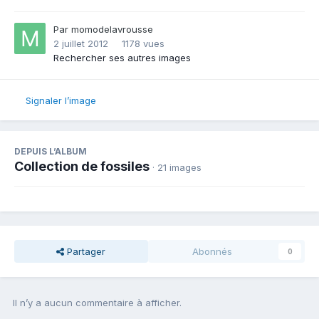
Par
momodelavrousse
2 juillet 2012
1178 vues
Rechercher ses autres images
Signaler l’image
DEPUIS L’ALBUM
Collection de fossiles
· 21 images
Partager
Abonnés
0
Il n’y a aucun commentaire à afficher.