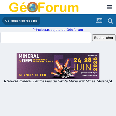
Collection de fossiles
Principaux sujets de Géoforum.
▲
Bourse minéraux et fossiles de Sainte Marie aux Mines (Alsace)
▲