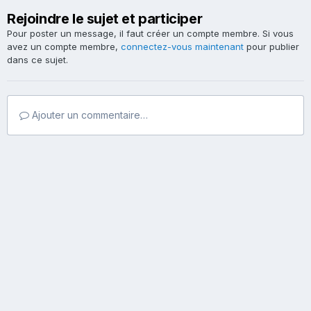
Rejoindre le sujet et participer
Pour poster un message, il faut créer un compte membre. Si vous
avez un compte membre,
connectez-vous maintenant
pour publier
dans ce sujet.
Ajouter un commentaire…