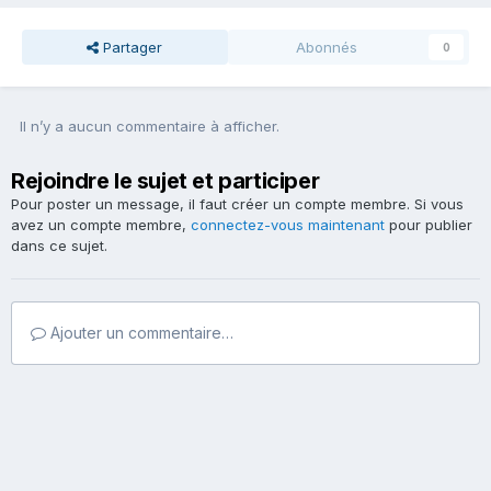
Partager
Abonnés
0
Il n’y a aucun commentaire à afficher.
Rejoindre le sujet et participer
Pour poster un message, il faut créer un compte membre. Si vous
avez un compte membre,
connectez-vous maintenant
pour publier
dans ce sujet.
Ajouter un commentaire…