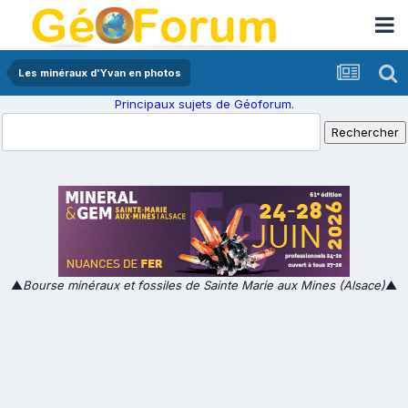
Les minéraux d'Yvan en photos
Principaux sujets de Géoforum.
▲
Bourse minéraux et fossiles de Sainte Marie aux Mines (Alsace)
▲