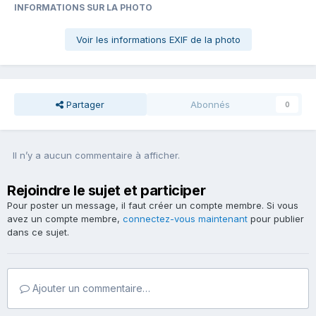
INFORMATIONS SUR LA PHOTO
Voir les informations EXIF de la photo
Partager
Abonnés
0
Il n’y a aucun commentaire à afficher.
Rejoindre le sujet et participer
Pour poster un message, il faut créer un compte membre. Si vous
avez un compte membre,
connectez-vous maintenant
pour publier
dans ce sujet.
Ajouter un commentaire…