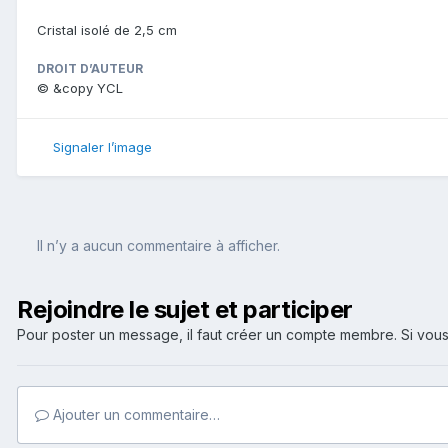
Cristal isolé de 2,5 cm
DROIT D’AUTEUR
© &copy YCL
Signaler l’image
Il n’y a aucun commentaire à afficher.
Rejoindre le sujet et participer
Pour poster un message, il faut créer un compte membre. Si v
Ajouter un commentaire…