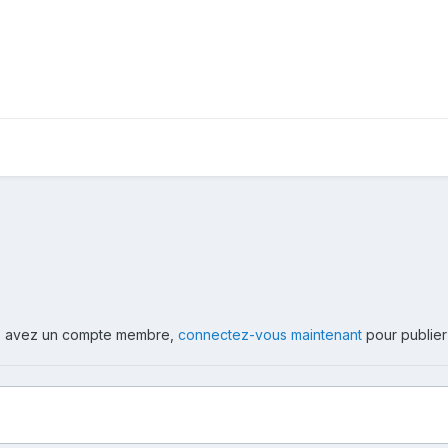
ous avez un compte membre,
connectez-vous maintenant
pour publier