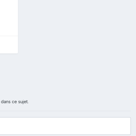
 dans ce sujet.