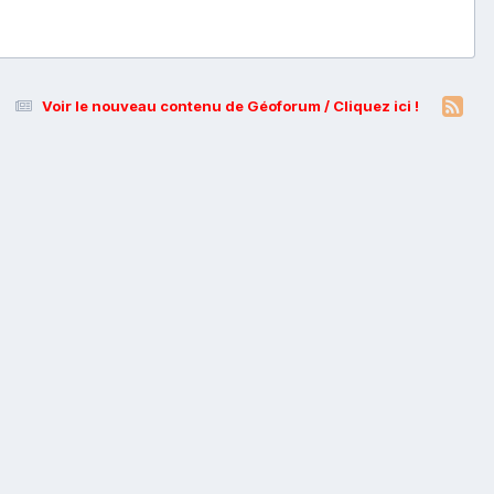
Voir le nouveau contenu de Géoforum / Cliquez ici !