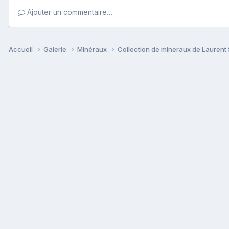
Ajouter un commentaire…
Accueil
Galerie
Minéraux
Collection de mineraux de Laurent 