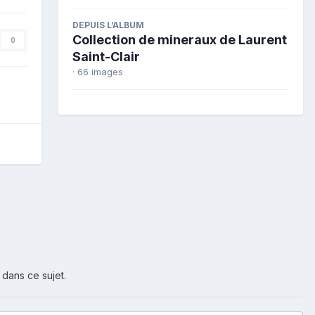
DEPUIS L’ALBUM
Collection de mineraux de Laurent
0
Saint-Clair
· 66 images
 dans ce sujet.