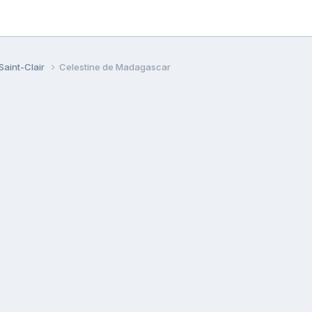
Saint-Clair
Celestine de Madagascar