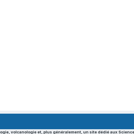
ogie, volcanologie et, plus généralement, un site dédié aux Science