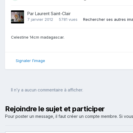
Par
Laurent Saint-Clair
7 janvier 2012
5781 vues
Rechercher ses autres im
Celestine 14cm madagascar.
Signaler l’image
Il n’y a aucun commentaire à afficher.
Rejoindre le sujet et participer
Pour poster un message, il faut créer un compte membre. Si v