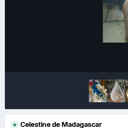
Celestine de Madagascar