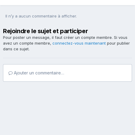
Il n’y a aucun commentaire à afficher.
Rejoindre le sujet et participer
Pour poster un message, il faut créer un compte membre. Si vous
avez un compte membre,
connectez-vous maintenant
pour publier
dans ce sujet.
Ajouter un commentaire…