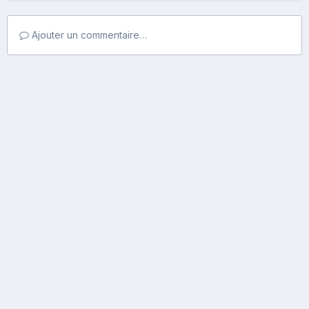
Ajouter un commentaire…