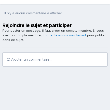
Il n’y a aucun commentaire à afficher.
Rejoindre le sujet et participer
Pour poster un message, il faut créer un compte membre. Si vous
avez un compte membre,
connectez-vous maintenant
pour publier
dans ce sujet.
Ajouter un commentaire…