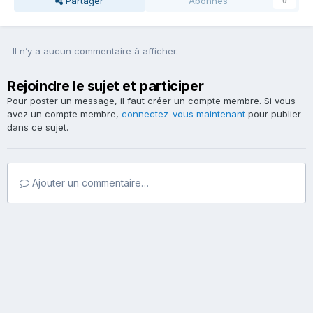
Partager
Abonnés
0
Il n’y a aucun commentaire à afficher.
Rejoindre le sujet et participer
Pour poster un message, il faut créer un compte membre. Si vous
avez un compte membre,
connectez-vous maintenant
pour publier
dans ce sujet.
Ajouter un commentaire…