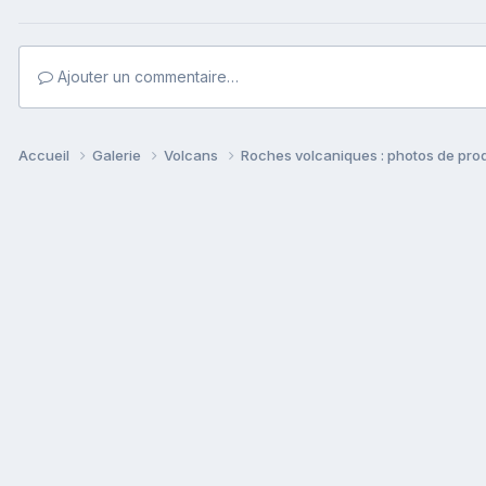
Ajouter un commentaire…
Accueil
Galerie
Volcans
Roches volcaniques : photos de prod