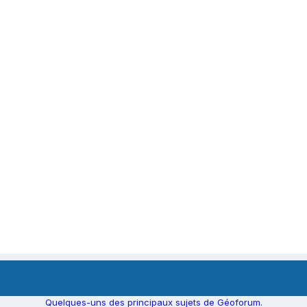
Quelques-uns des principaux sujets de Géoforum.