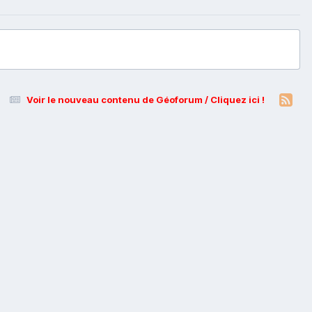
Voir le nouveau contenu de Géoforum / Cliquez ici !