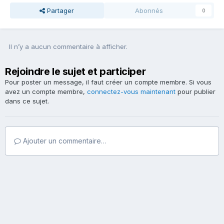
Partager
Abonnés
0
Il n’y a aucun commentaire à afficher.
Rejoindre le sujet et participer
Pour poster un message, il faut créer un compte membre. Si vous
avez un compte membre,
connectez-vous maintenant
pour publier
dans ce sujet.
Ajouter un commentaire…