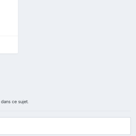
 dans ce sujet.