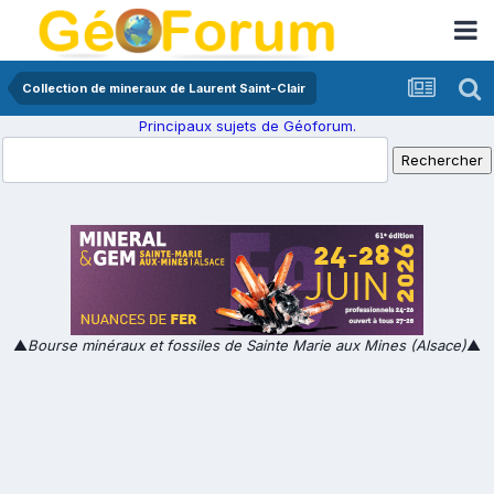
Collection de mineraux de Laurent Saint-Clair
Principaux sujets de Géoforum.
▲
Bourse minéraux et fossiles de Sainte Marie aux Mines (Alsace)
▲