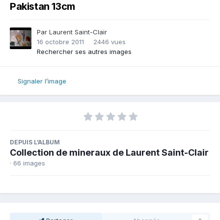
Pakistan 13cm
Par
Laurent Saint-Clair
16 octobre 2011
2446 vues
Rechercher ses autres images
Signaler l’image
DEPUIS L’ALBUM
Collection de mineraux de Laurent Saint-Clair
· 66 images