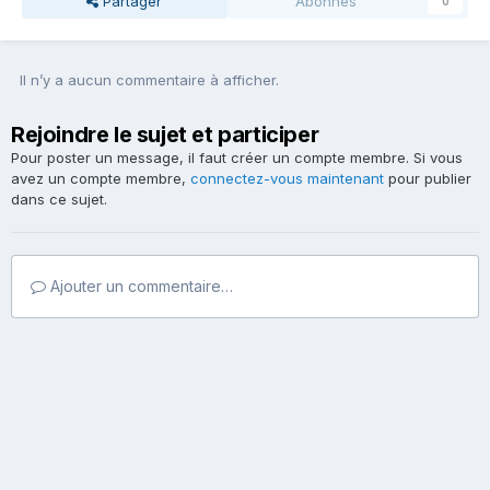
Partager
Abonnés
0
Il n’y a aucun commentaire à afficher.
Rejoindre le sujet et participer
Pour poster un message, il faut créer un compte membre. Si vous
avez un compte membre,
connectez-vous maintenant
pour publier
dans ce sujet.
Ajouter un commentaire…