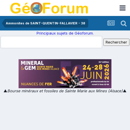
Ammonites de SAINT-QUENTIN-FALLAVIER - 38
Principaux sujets de Géoforum.
▲
Bourse minéraux et fossiles de Sainte Marie aux Mines (Alsace)
▲