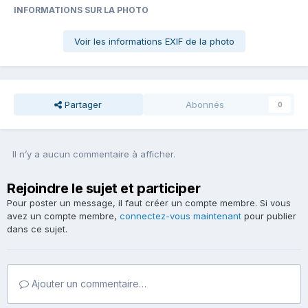
INFORMATIONS SUR LA PHOTO
Voir les informations EXIF de la photo
Partager
Abonnés
0
Il n’y a aucun commentaire à afficher.
Rejoindre le sujet et participer
Pour poster un message, il faut créer un compte membre. Si vous
avez un compte membre,
connectez-vous maintenant
pour publier
dans ce sujet.
Ajouter un commentaire…