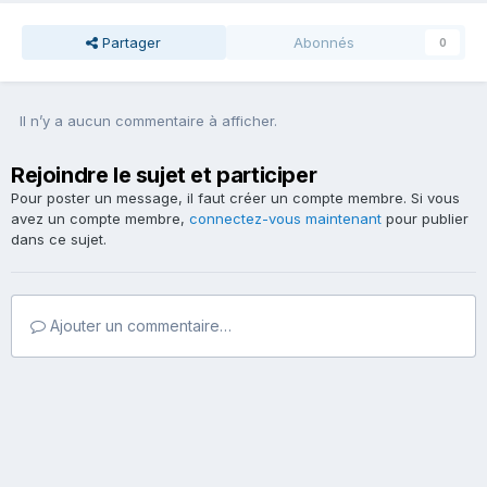
Partager
Abonnés
0
Il n’y a aucun commentaire à afficher.
Rejoindre le sujet et participer
Pour poster un message, il faut créer un compte membre. Si vous
avez un compte membre,
connectez-vous maintenant
pour publier
dans ce sujet.
Ajouter un commentaire…