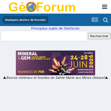
Quelques photos de fossiles
Principaux sujets de Géoforum.
▲
Bourse minéraux et fossiles de Sainte Marie aux Mines (Alsace)
▲