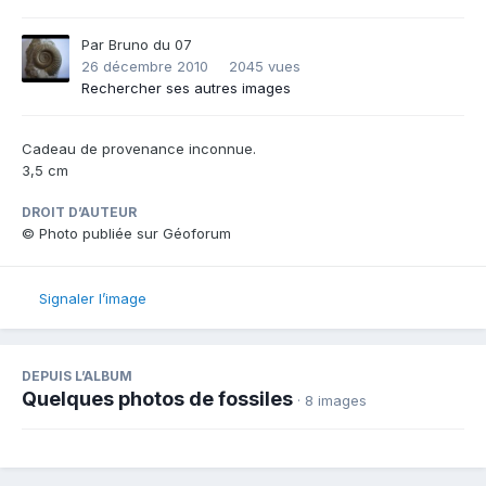
Par
Bruno du 07
26 décembre 2010
2045 vues
Rechercher ses autres images
Cadeau de provenance inconnue.
3,5 cm
DROIT D’AUTEUR
© Photo publiée sur Géoforum
Signaler l’image
DEPUIS L’ALBUM
Quelques photos de fossiles
· 8 images