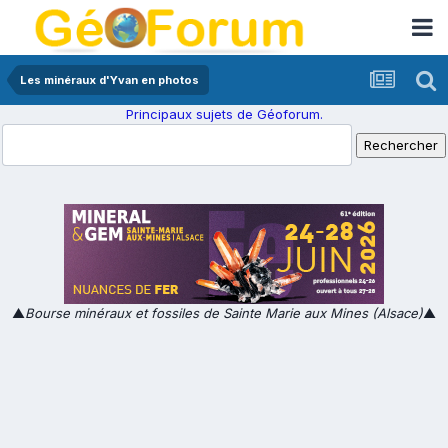
Les minéraux d'Yvan en photos
Principaux sujets de Géoforum.
▲
Bourse minéraux et fossiles de Sainte Marie aux Mines (Alsace)
▲