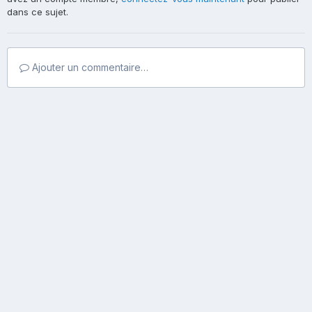
dans ce sujet.
Ajouter un commentaire…