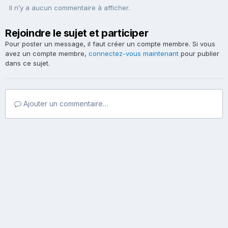
Il n’y a aucun commentaire à afficher.
Rejoindre le sujet et participer
Pour poster un message, il faut créer un compte membre. Si vous
avez un compte membre,
connectez-vous maintenant
pour publier
dans ce sujet.
Ajouter un commentaire…