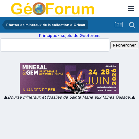
Photos de minéraux de la collection d'Orlean
Principaux sujets de Géoforum.
▲
Bourse minéraux et fossiles de Sainte Marie aux Mines (Alsace)
▲