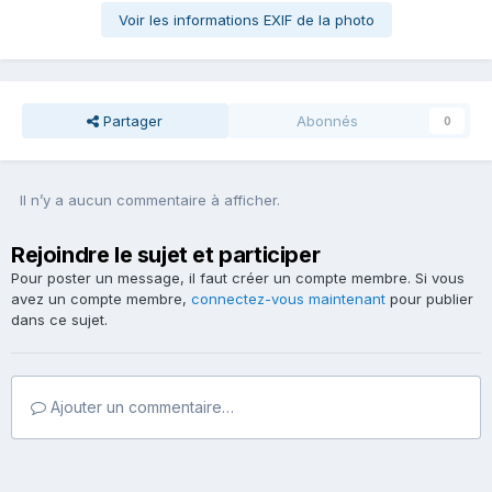
Voir les informations EXIF de la photo
Partager
Abonnés
0
Il n’y a aucun commentaire à afficher.
Rejoindre le sujet et participer
Pour poster un message, il faut créer un compte membre. Si vous
avez un compte membre,
connectez-vous maintenant
pour publier
dans ce sujet.
Ajouter un commentaire…