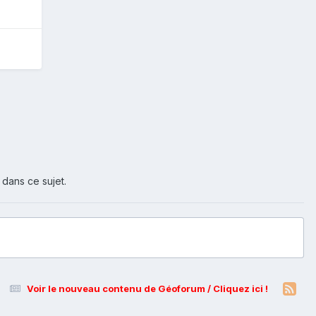
 dans ce sujet.
Voir le nouveau contenu de Géoforum / Cliquez ici !