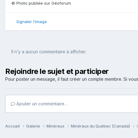
© Photo publiée sur Géoforum
Signaler l’image
Il n’y a aucun commentaire à afficher.
Rejoindre le sujet et participer
Pour poster un message, il faut créer un compte membre. Si v
Ajouter un commentaire…
Accueil
Galerie
Minéraux
Minéraux du Québec (Canada)